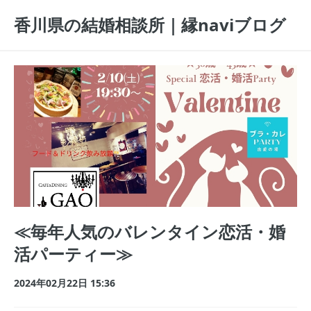
香川県の結婚相談所｜縁naviブログ
≪毎年人気のバレンタイン恋活・婚
活パーティー≫
2024年02月22日 15:36