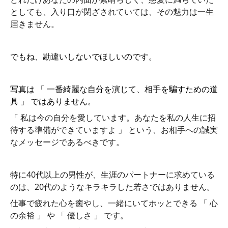
としても、入り口が閉ざされていては、その魅力は一生
届きません。
でもね、勘違いしないでほしいのです。
写真は 「 一番綺麗な自分を演じて、相手を騙すための道
具 」 ではありません。
「 私は今の自分を愛しています。あなたを私の人生に招
待する準備ができていますよ 」 という、お相手への誠実
なメッセージであるべきです。
特に40代以上の男性が、生涯のパートナーに求めている
のは、20代のようなキラキラした若さではありません。
仕事で疲れた心を癒やし、一緒にいてホッとできる 「 心
の余裕 」 や 「 優しさ 」 です。