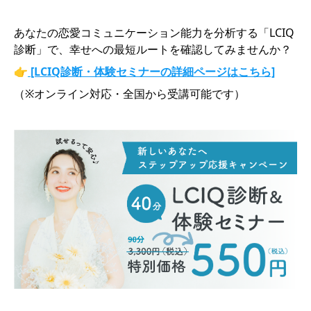
あなたの恋愛コミュニケーション能力を分析する「LCIQ
診断」で、幸せへの最短ルートを確認してみませんか？
👉
[LCIQ診断・体験セミナーの詳細ページはこちら]
（※オンライン対応・全国から受講可能です）