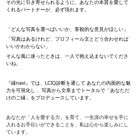
その光に引き寄せられるように、あなたの本質を愛して
くれるパートナーが、必ず現れます。
「どんな写真を選べばいいか、客観的な意見がほしい」
「写真はあるけれど、プロフィール文とどう合わせれば
いいかわからない」
そんな風に迷ったときは、一人で抱え込まないでくださ
いね。
『縁navi』では、LCIQ診断を通して あなたの内面的な魅
力を可視化し 、写真から文章までトータルで「あなただ
けのご縁」をプロデュースしています。
あなたが「人を愛する力」を育て、一生涯の幸せを手に
入れるお手伝いができることを、私は心から楽しみにし
ています。