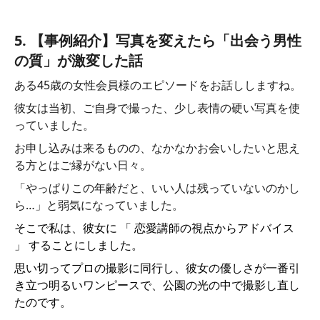
5. 【事例紹介】写真を変えたら「出会う男性
の質」が激変した話
ある45歳の女性会員様のエピソードをお話ししますね。
彼女は当初、ご自身で撮った、少し表情の硬い写真を使
っていました。
お申し込みは来るものの、なかなかお会いしたいと思え
る方とはご縁がない日々。
「やっぱりこの年齢だと、いい人は残っていないのかし
ら…」と弱気になっていました。
そこで私は、彼女に 「 恋愛講師の視点からアドバイス
」 することにしました。
思い切ってプロの撮影に同行し、彼女の優しさが一番引
き立つ明るいワンピースで、公園の光の中で撮影し直し
たのです。