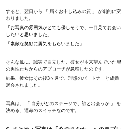
すると、翌日から 「 届くお申し込みの質 」 が劇的に変
わりました。
「お写真の雰囲気がとても優しそうで、一目見てお会い
したいと思いました」
「素敵な笑顔に勇気をもらいました」
そんな風に、誠実で自立した、彼女が本来望んでいた層
の男性たちからのアプローチが急増したのです。
結果、彼女はその後3ヶ月で、理想のパートナーと成婚
退会されました。
写真は、 「 自分がどのステージで、誰と出会うか 」 を
決める、運命のスイッチなのです。