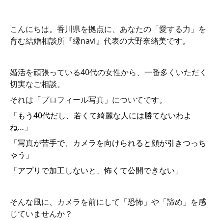
こんにちは。香川県を拠点に、あなたの「愛する力」を
育む結婚相談所『縁navi』代表の大野奈緒美です。
婚活を頑張っている40代の女性から、一番多くいただく
切実なご相談。
それは「プロフィール写真」についてです。
「もう40代だし、若くて綺麗な人には勝てないわよ
ね…」
「写真が苦手で、カメラを向けられると顔が引きつっち
ゃう」
「アプリで加工しないと、怖くて公開できない」
そんな風に、カメラを前にして「恐怖」や「諦め」を感
じていませんか？