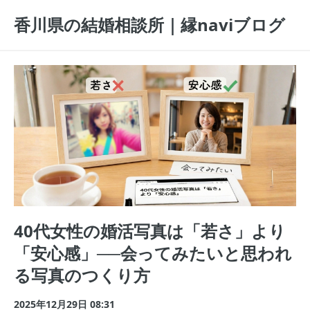
香川県の結婚相談所｜縁naviブログ
40代女性の婚活写真は「若さ」より
「安心感」──会ってみたいと思われ
る写真のつくり方
2025年12月29日 08:31