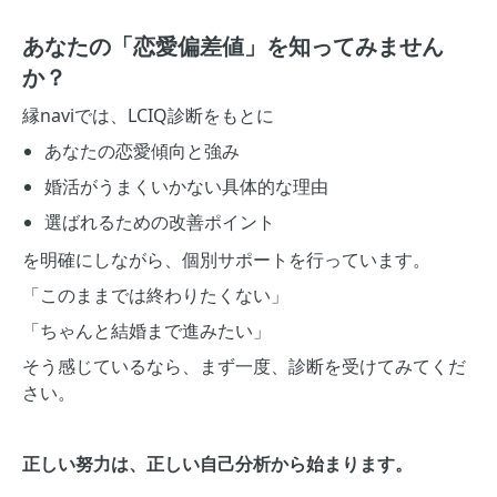
あなたの「恋愛偏差値」を知ってみません
か？
縁naviでは、LCIQ診断をもとに
あなたの恋愛傾向と強み
婚活がうまくいかない具体的な理由
選ばれるための改善ポイント
を明確にしながら、個別サポートを行っています。
「このままでは終わりたくない」
「ちゃんと結婚まで進みたい」
そう感じているなら、まず一度、診断を受けてみてくだ
さい。
正しい努力は、正しい自己分析から始まります。