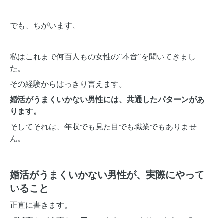
でも、ちがいます。
私はこれまで何百人もの女性の"本音"を聞いてきまし
た。
その経験からはっきり言えます。
婚活がうまくいかない男性には、共通したパターンがあ
ります。
そしてそれは、年収でも見た目でも職業でもありませ
ん。
婚活がうまくいかない男性が、実際にやって
いること
正直に書きます。