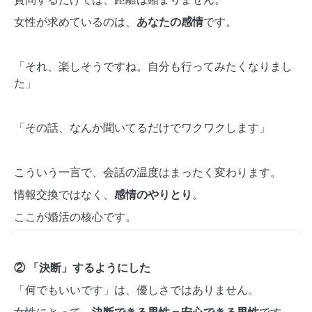
女性が求めているのは、
あなたの感情
です。
「それ、楽しそうですね。自分も行ってみたくなりまし
た」
「その話、なんか聞いてるだけでワクワクします」
こういう一言で、会話の温度はまったく変わります。
情報交換ではなく、
感情のやりとり
。
ここが婚活の核心です。
② 「決断」するようにした
「何でもいいです」は、優しさではありません。