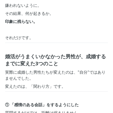
嫌われないように。
その結果、何が起きるか。
印象に残らない。
それだけです。
婚活がうまくいかなかった男性が、成婚する
までに変えた3つのこと
実際に成婚した男性たちが変えたのは、"自分"ではあり
ませんでした。
変えたのは、「関わり方」です。
① 「感情のある会話」をするようにした
質問するだけでは、距離は縮まりません。