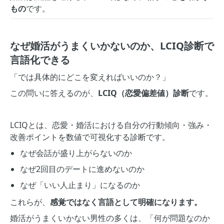
もの
です。
なぜ婚活がうまくいかないのか、LCIQ診断で
言語化できる
「では具体的にどこを変えればいいのか？」
この問いに答えるのが、
LCIQ（恋愛偏差値）診断
です。
LCIQとは、恋愛・婚活における自分の行動傾向・強み・
改善ポイントを数値で可視化する診断です。
なぜ会話が盛り上がらないのか
なぜ2回目のデートに進めないのか
なぜ「いい人止まり」になるのか
これらが、
感覚ではなく言語として明確になります。
婚活がうまくいかない男性の多くは、「何が問題なのか