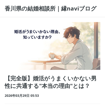
香川県の結婚相談所｜縁naviブログ
【完全版】婚活がうまくいかない男
性に共通する"本当の理由"とは？
2026年03月29日 05:53