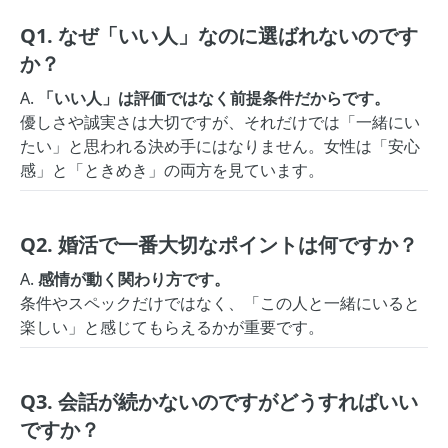
Q1. なぜ「いい人」なのに選ばれないのです
か？
A.
「いい人」は評価ではなく前提条件だからです。
優しさや誠実さは大切ですが、それだけでは「一緒にい
たい」と思われる決め手にはなりません。女性は「安心
感」と「ときめき」の両方を見ています。
Q2. 婚活で一番大切なポイントは何ですか？
A.
感情が動く関わり方です。
条件やスペックだけではなく、「この人と一緒にいると
楽しい」と感じてもらえるかが重要です。
Q3. 会話が続かないのですがどうすればいい
ですか？