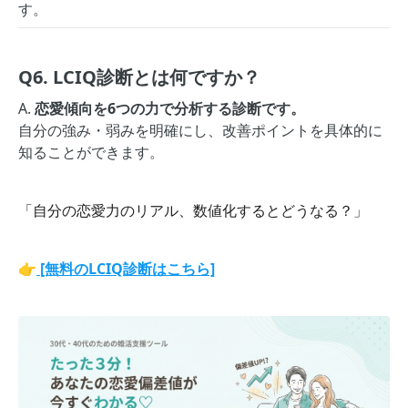
す。
Q6. LCIQ診断とは何ですか？
A.
恋愛傾向を6つの力で分析する診断です。
自分の強み・弱みを明確にし、改善ポイントを具体的に
知ることができます。
「自分の恋愛力のリアル、数値化するとどうなる？」
👉
[無料のLCIQ診断はこちら]