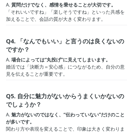
A.
質問だけでなく、感情を乗せることが大切です。
「それいいですね」「楽しそうですね」といった共感を
加えることで、会話の質が大きく変わります。
Q4. 「なんでもいい」と言うのは良くないの
ですか？
A.
場合によっては“丸投げ”に見えてしまいます。
婚活では「決断力＝安心感」につながるため、自分の意
見を伝えることが重要です。
Q5. 自分に魅力がないからうまくいかないの
でしょうか？
A.
魅力がないのではなく、“伝わっていない”だけのこと
が多いです。
関わり方や表現を変えることで、印象は大きく変わりま