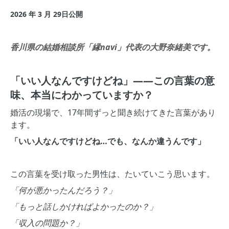
2026 年 3 月 29日公開
香川県の結婚相談所「縁navi」代表の大野奈緒美です。
「いい人なんですけどね」——この言葉の意
味、本当にわかっていますか？
婚活の現場で、17年間ずっと聞き続けてきた言葉があり
ます。
「いい人なんですけどね…でも、なんか違うんです」
この言葉を受け取った男性は、たいていこう思います。
「何が悪かったんだろう？」
「もっと話しかければよかったのか？」
「収入の問題か？」