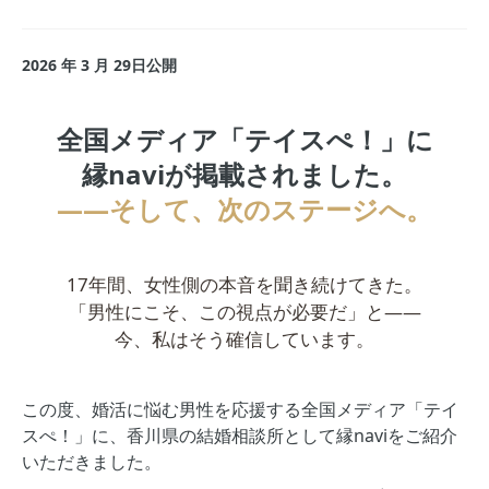
2026 年 3 月 29日公開
全国メディア「テイスぺ！」に
縁naviが掲載されました。
——そして、次のステージへ。
17年間、女性側の本音を聞き続けてきた。
「男性にこそ、この視点が必要だ」と——
今、私はそう確信しています。
この度、婚活に悩む男性を応援する全国メディア「テイ
スぺ！」に、香川県の結婚相談所として縁naviをご紹介
いただきました。