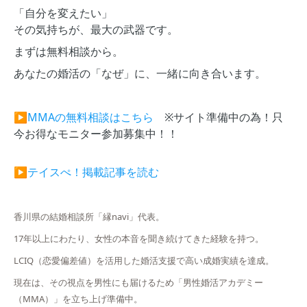
「自分を変えたい」
その気持ちが、最大の武器です。
まずは無料相談から。
あなたの婚活の「なぜ」に、一緒に向き合います。
▶
MMAの無料相談はこちら
※サイト準備中の為！只
今お得なモニター参加募集中！！
▶
テイスぺ！掲載記事を読む
香川県の結婚相談所「縁navi」代表。
17年以上にわたり、女性の本音を聞き続けてきた経験を持つ。
LCIQ（恋愛偏差値）を活用した婚活支援で高い成婚実績を達成。
現在は、その視点を男性にも届けるため「男性婚活アカデミー
（MMA）」を立ち上げ準備中。