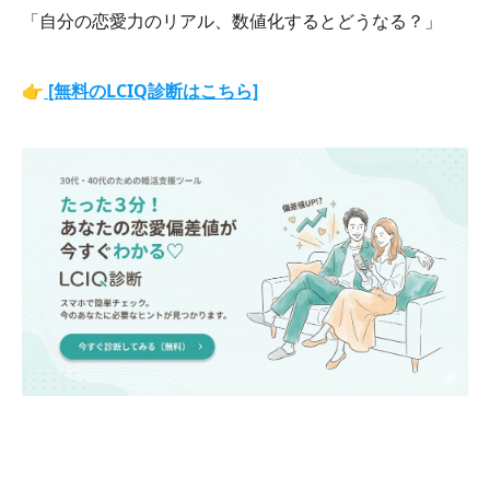
「自分の恋愛力のリアル、数値化するとどうなる？」
👉
[無料のLCIQ診断はこちら]
経験。