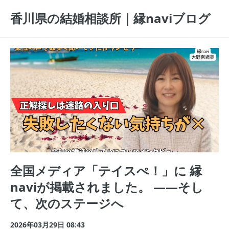
香川県の結婚相談所｜縁naviブログ
全国メディア「テイスぺ！」に 縁
naviが掲載されました。 ——そし
て、次のステージへ
2026年03月29日 08:43