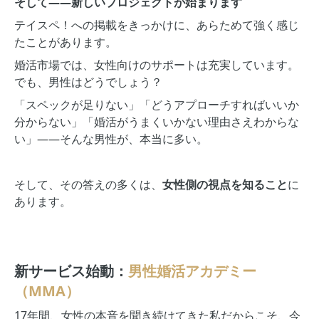
そして——新しいプロジェクトが始まります
テイスペ！への掲載をきっかけに、あらためて強く感じ
たことがあります。
婚活市場では、女性向けのサポートは充実しています。
でも、男性はどうでしょう？
「スペックが足りない」「どうアプローチすればいいか
分からない」「婚活がうまくいかない理由さえわからな
い」——そんな男性が、本当に多い。
そして、その答えの多くは、
女性側の視点を知ること
に
あります。
新サービス始動：
男性婚活アカデミー
（MMA）
17年間、女性の本音を聞き続けてきた私だからこそ、今