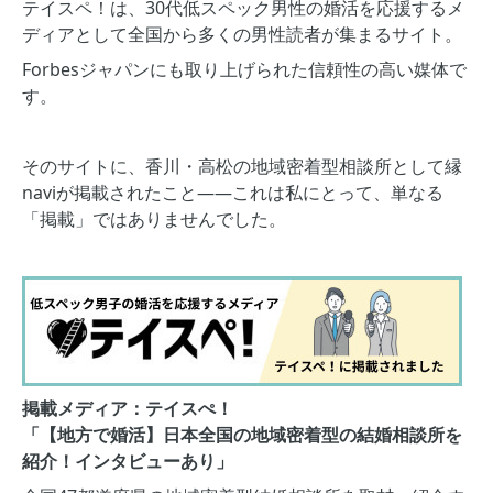
テイスペ！は、30代低スペック男性の婚活を応援するメ
ディアとして全国から多くの男性読者が集まるサイト。
Forbesジャパンにも取り上げられた信頼性の高い媒体で
す。
そのサイトに、香川・高松の地域密着型相談所として縁
naviが掲載されたこと——これは私にとって、単なる
「掲載」ではありませんでした。
掲載メディア：テイスぺ！
「【地方で婚活】日本全国の地域密着型の結婚相談所を
紹介！インタビューあり」