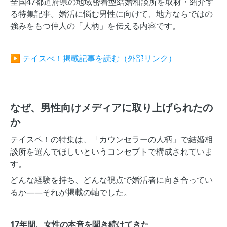
全国47都道府県の地域密着型結婚相談所を取材・紹介す
る特集記事。婚活に悩む男性に向けて、地方ならではの
強みをもつ仲人の「人柄」を伝える内容です。
▶ テイスぺ！掲載記事を読む（外部リンク）
なぜ、男性向けメディアに取り上げられたの
か
テイスペ！の特集は、「カウンセラーの人柄」で結婚相
談所を選んでほしいというコンセプトで構成されていま
す。
どんな経験を持ち、どんな視点で婚活者に向き合ってい
るか——それが掲載の軸でした。
17年間、女性の本音を聞き続けてきた