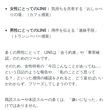
女性にとってのLINE：
気持ちを共有する「おしゃべ
りの場」（カフェ感覚）
男性にとってのLINE：
用件を伝える「連絡手段」
（トランシーバー感覚）
多くの男性にとって、LINEは「会う約束」や「事実確
認」のためのツールです。
そのため、女性特有の「今日こんなことがあってね…」
という日記のような報告や、「私のことどう思って
る？」といった感情の確認をされると、どう返せばいい
かわからず、フリーズしてしまうのです。
既読スルーや未読スルーの多くは、「嫌いになった」わ
けではありません。