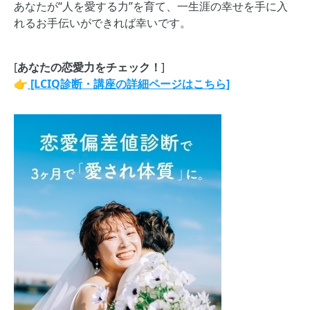
あなたが“人を愛する力”を育て、一生涯の幸せを手に入
れるお手伝いができれば幸いです。
[
あなたの恋愛力をチェック！
]
👉
[LCIQ診断・講座の詳細ページはこちら]