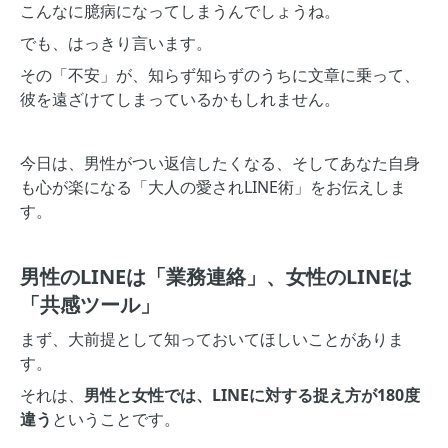
こんなに臆病になってしまうんでしょうね。
でも、はっきり言います。
その「不安」が、知らず知らずのうちに文章に乗って、
彼を遠ざけてしまっているかもしれません。
今日は、男性がつい返信したくなる、そしてあなた自身
も心が楽になる「大人の愛されLINE術」をお伝えしま
す。
男性のLINEは「業務連絡」、女性のLINEは
「共感ツール」
まず、大前提として知っておいてほしいことがありま
す。
それは、
男性と女性では、LINEに対する捉え方が180度
違う
ということです。