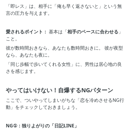
「即レス」は、相手に「俺も早く返さないと」という無
言の圧力を与えます。
愛されるポイント：
基本は「
相手のペースに合わせる
」
こと。
彼が数時間おきなら、あなたも数時間おきに。 彼が夜型
なら、あなたも夜に。
「同じ歩幅で歩いてくれる女性」に、男性は居心地の良
さを感じます。
やってはいけない！自爆するNGパターン
ここで、ついやってしまいがちな「恋を冷めさせるNG行
動」をチェックしておきましょう。
NG①：独りよがりの「日記LINE」