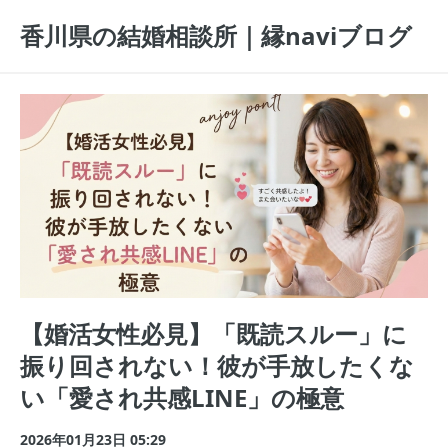
香川県の結婚相談所｜縁naviブログ
【婚活女性必見】「既読スルー」に
振り回されない！彼が手放したくな
い「愛され共感LINE」の極意
2026年01月23日 05:29